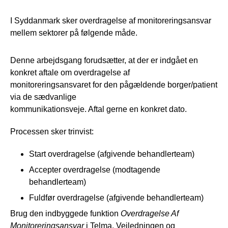
I Syddanmark sker overdragelse af monitoreringsansvar
mellem sektorer på følgende måde.
Denne arbejdsgang forudsætter, at der er indgået en
konkret aftale om overdragelse af
monitoreringsansvaret for den pågældende borger/patient
via de sædvanlige
kommunikationsveje. Aftal gerne en konkret dato.
Processen sker trinvist:
Start overdragelse (afgivende behandlerteam)
Accepter overdragelse (modtagende
behandlerteam)
Fuldfør overdragelse (afgivende behandlerteam)
Brug den indbyggede funktion
Overdragelse Af
Monitoreringsansvar
i Telma. Vejledningen og