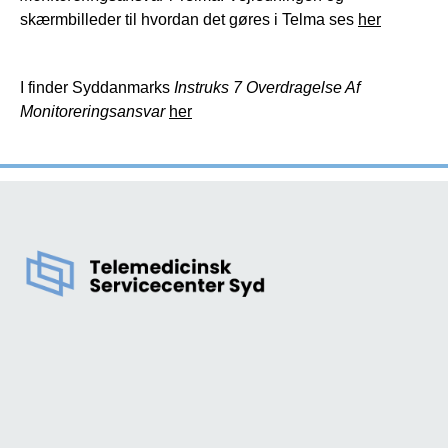
skærmbilleder til hvordan det gøres i Telma ses
her
I finder Syddanmarks
Instruks 7 Overdragelse Af
Monitoreringsansvar
her