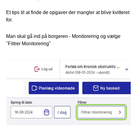
Et tips til at finde de opgaver der mangler at blive kvitteret
for.
Man skal gå ind på borgeren - Monitorering og vælge
"Filtrer Monitorering"