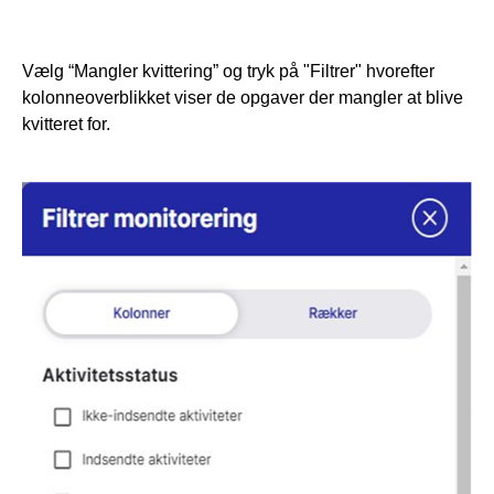
Vælg “Mangler kvittering” og tryk på "Filtrer" hvorefter
kolonneoverblikket viser de opgaver der mangler at blive
kvitteret for.